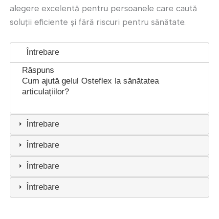
alegere excelentă pentru persoanele care caută
soluții eficiente și fără riscuri pentru sănătate.
Întrebare
Răspuns
Cum ajută gelul Osteflex la sănătatea
articulațiilor?
Întrebare
Întrebare
Întrebare
Întrebare