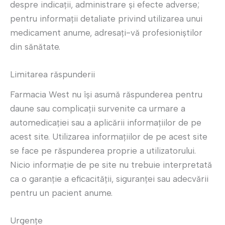
despre indicații, administrare și efecte adverse;
pentru informații detaliate privind utilizarea unui
medicament anume, adresați-vă profesioniștilor
din sănătate.
Limitarea răspunderii
Farmacia West nu își asumă răspunderea pentru
daune sau complicații survenite ca urmare a
automedicației sau a aplicării informațiilor de pe
acest site. Utilizarea informațiilor de pe acest site
se face pe răspunderea proprie a utilizatorului.
Nicio informație de pe site nu trebuie interpretată
ca o garanție a eficacității, siguranței sau adecvării
pentru un pacient anume.
Urgențe