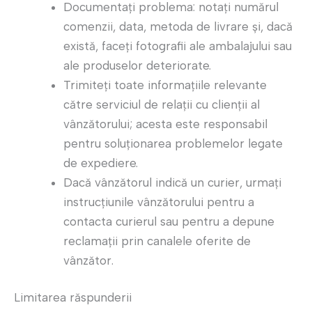
Documentaţi problema: notați numărul
comenzii, data, metoda de livrare şi, dacă
există, faceţi fotografii ale ambalajului sau
ale produselor deteriorate.
Trimiteţi toate informațiile relevante
către serviciul de relaţii cu clienţii al
vânzătorului; acesta este responsabil
pentru soluţionarea problemelor legate
de expediere.
Dacă vânzătorul indică un curier, urmaţi
instrucţiunile vânzătorului pentru a
contacta curierul sau pentru a depune
reclamaţii prin canalele oferite de
vânzător.
Limitarea răspunderii