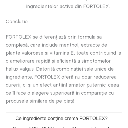
ingredientelor active din FORTOLEX.
Concluzie
FORTOLEX se diferențiază prin formula sa
complexă, care include menthol, extracte de
plante valoroase și vitamina E, toate contribuind la
o ameliorare rapidă și eficientă a simptomelor
hallux valgus. Datorită combinației sale unice de
ingrediente, FORTOLEX oferă nu doar reducerea
durerii, ci și un efect antiinflamator puternic, ceea
ce îl face o alegere superioară în comparație cu
produsele similare de pe piață.
Ce ingrediente conține crema FORTOLEX?