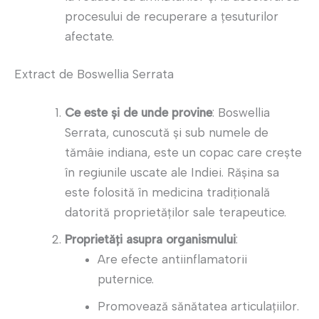
procesului de recuperare a țesuturilor
afectate.
Extract de Boswellia Serrata
Ce este și de unde provine
: Boswellia
Serrata, cunoscută și sub numele de
tămâie indiana, este un copac care crește
în regiunile uscate ale Indiei. Rășina sa
este folosită în medicina tradițională
datorită proprietăților sale terapeutice.
Proprietăți asupra organismului
:
Are efecte antiinflamatorii
puternice.
Promovează sănătatea articulațiilor.