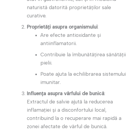
naturistă datorită proprietăților sale
curative.
Proprietăți asupra organismului
:
Are efecte antioxidante și
antiinflamatorii.
Contribuie la îmbunătățirea sănătății
pielii.
Poate ajuta la echilibrarea sistemului
imunitar.
Influența asupra vârfului de bunică
:
Extractul de salvie ajută la reducerea
inflamației și a disconfortului local,
contribuind la o recuperare mai rapidă a
zonei afectate de vârful de bunică.