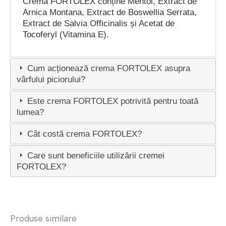
Crema FORTOLEX conține Mentol, Extract de
Arnica Montana, Extract de Boswellia Serrata,
Extract de Salvia Officinalis și Acetat de
Tocoferyl (Vitamina E).
Cum acționează crema FORTOLEX asupra
vârfului piciorului?
Este crema FORTOLEX potrivită pentru toată
lumea?
Cât costă crema FORTOLEX?
Care sunt beneficiile utilizării cremei
FORTOLEX?
Produse similare