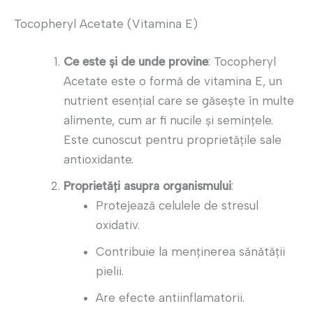
Tocopheryl Acetate (Vitamina E)
Ce este și de unde provine
: Tocopheryl
Acetate este o formă de vitamina E, un
nutrient esențial care se găsește în multe
alimente, cum ar fi nucile și semințele.
Este cunoscut pentru proprietățile sale
antioxidante.
Proprietăți asupra organismului
:
Protejează celulele de stresul
oxidativ.
Contribuie la menținerea sănătății
pielii.
Are efecte antiinflamatorii.