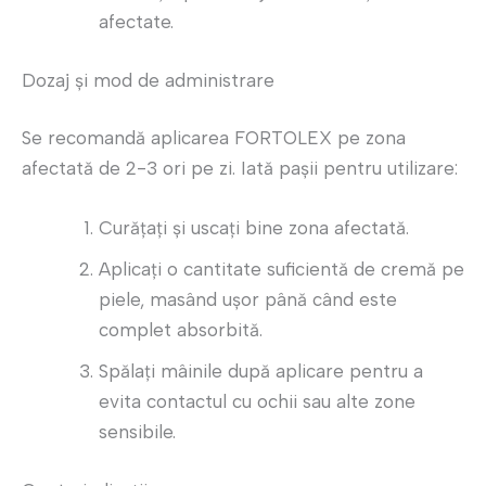
afectate.
Dozaj și mod de administrare
Se recomandă aplicarea FORTOLEX pe zona
afectată de 2-3 ori pe zi. Iată pașii pentru utilizare:
Curățați și uscați bine zona afectată.
Aplicați o cantitate suficientă de cremă pe
piele, masând ușor până când este
complet absorbită.
Spălați mâinile după aplicare pentru a
evita contactul cu ochii sau alte zone
sensibile.