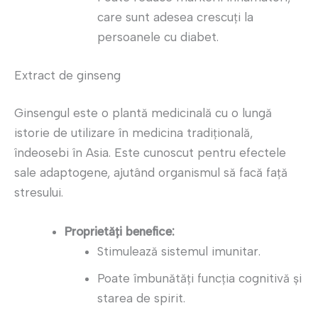
care sunt adesea crescuți la
persoanele cu diabet.
Extract de ginseng
Ginsengul este o plantă medicinală cu o lungă
istorie de utilizare în medicina tradițională,
îndeosebi în Asia. Este cunoscut pentru efectele
sale adaptogene, ajutând organismul să facă față
stresului.
Proprietăți benefice:
Stimulează sistemul imunitar.
Poate îmbunătăți funcția cognitivă și
starea de spirit.