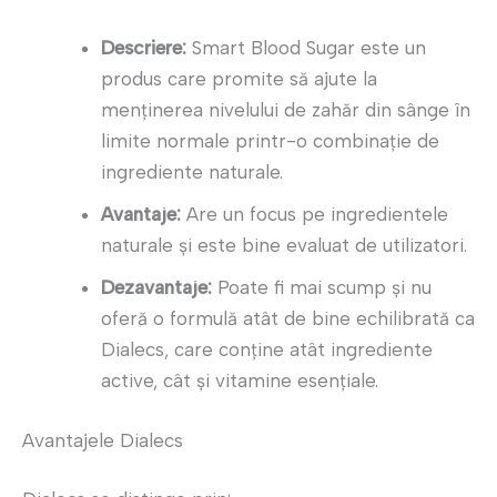
Descriere:
Smart Blood Sugar este un
produs care promite să ajute la
menținerea nivelului de zahăr din sânge în
limite normale printr-o combinație de
ingrediente naturale.
Avantaje:
Are un focus pe ingredientele
naturale și este bine evaluat de utilizatori.
Dezavantaje:
Poate fi mai scump și nu
oferă o formulă atât de bine echilibrată ca
Dialecs, care conține atât ingrediente
active, cât și vitamine esențiale.
Avantajele Dialecs