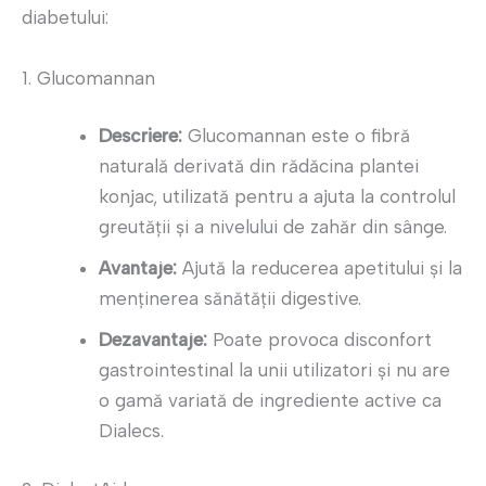
diabetului:
1. Glucomannan
Descriere:
Glucomannan este o fibră
naturală derivată din rădăcina plantei
konjac, utilizată pentru a ajuta la controlul
greutății și a nivelului de zahăr din sânge.
Avantaje:
Ajută la reducerea apetitului și la
menținerea sănătății digestive.
Dezavantaje:
Poate provoca disconfort
gastrointestinal la unii utilizatori și nu are
o gamă variată de ingrediente active ca
Dialecs.