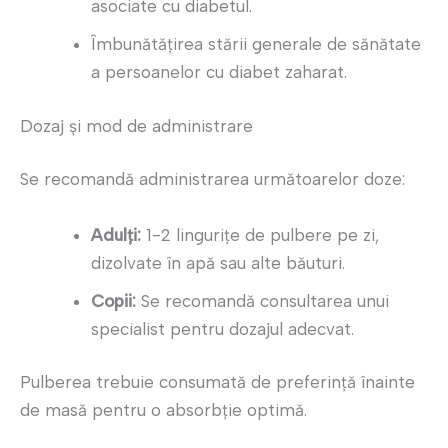
asociate cu diabetul.
Îmbunătățirea stării generale de sănătate
a persoanelor cu diabet zaharat.
Dozaj și mod de administrare
Se recomandă administrarea următoarelor doze:
Adulți:
1-2 lingurițe de pulbere pe zi,
dizolvate în apă sau alte băuturi.
Copii:
Se recomandă consultarea unui
specialist pentru dozajul adecvat.
Pulberea trebuie consumată de preferință înainte
de masă pentru o absorbție optimă.