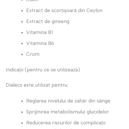
Extract de scorțișoară din Ceylon
Extract de ginseng
Vitamina B1
Vitamina B6
Crom
Indicații (pentru ce se utilizează)
Dialecs este utilizat pentru:
Reglarea nivelului de zahăr din sânge.
Sprijinirea metabolismului glucidelor.
Reducerea riscurilor de complicații