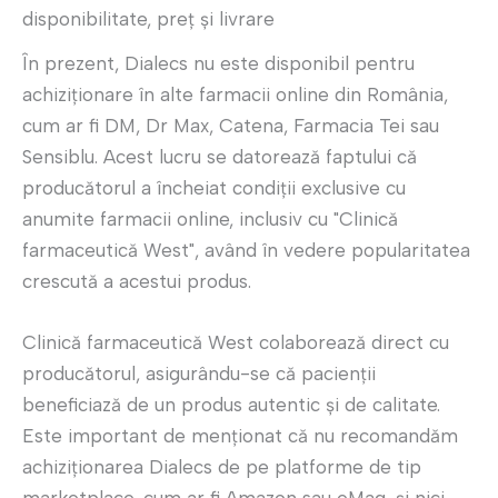
disponibilitate, preț și livrare
În prezent, Dialecs nu este disponibil pentru
achiziționare în alte farmacii online din România,
cum ar fi DM, Dr Max, Catena, Farmacia Tei sau
Sensiblu. Acest lucru se datorează faptului că
producătorul a încheiat condiții exclusive cu
anumite farmacii online, inclusiv cu "Clinică
farmaceutică West", având în vedere popularitatea
crescută a acestui produs.
Clinică farmaceutică West colaborează direct cu
producătorul, asigurându-se că pacienții
beneficiază de un produs autentic și de calitate.
Este important de menționat că nu recomandăm
achiziționarea Dialecs de pe platforme de tip