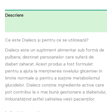
Descriere
Recenzii (10)
Ce este Dialecs și pentru ce se utilizează?
Dialecs este un supliment alimentar sub formă de
pulbere, destinat persoanelor care suferă de
diabet zaharat. Acest produs a fost formulat
pentru a ajuta la menținerea nivelului glicemiei în
limite normale și pentru a susține metabolismul
glucidelor. Dialecs conține ingrediente active care
pot contribui la o mai bună gestionare a diabetului,
îmbunătățind astfel calitatea vieții pacienților.