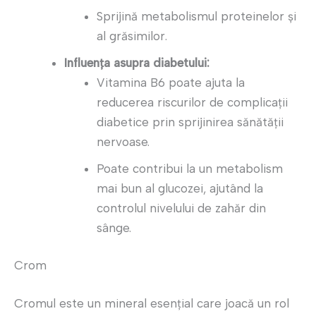
Sprijină metabolismul proteinelor și
al grăsimilor.
Influența asupra diabetului:
Vitamina B6 poate ajuta la
reducerea riscurilor de complicații
diabetice prin sprijinirea sănătății
nervoase.
Poate contribui la un metabolism
mai bun al glucozei, ajutând la
controlul nivelului de zahăr din
sânge.
Crom
Cromul este un mineral esențial care joacă un rol