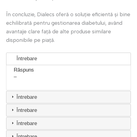
În concluzie, Dialecs oferă o soluție eficientă și bine
echilibrată pentru gestionarea diabetului, având
avantaje clare față de alte produse similare
disponibile pe piață.
Întrebare
Răspuns
–
Întrebare
Întrebare
Întrebare
Întrebare