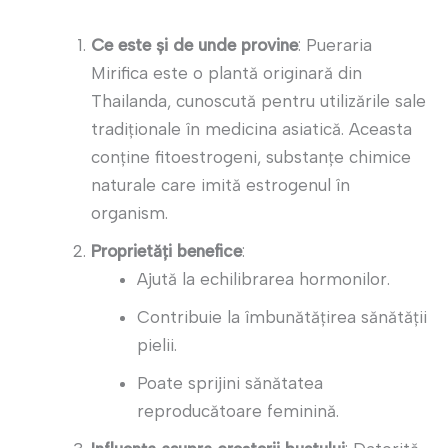
Ce este și de unde provine
: Pueraria
Mirifica este o plantă originară din
Thailanda, cunoscută pentru utilizările sale
tradiționale în medicina asiatică. Aceasta
conține fitoestrogeni, substanțe chimice
naturale care imită estrogenul în
organism.
Proprietăți benefice
:
Ajută la echilibrarea hormonilor.
Contribuie la îmbunătățirea sănătății
pielii.
Poate sprijini sănătatea
reproducătoare feminină.