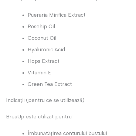
Pueraria Mirifica Extract
Rosehip Oil
Coconut Oil
Hyaluronic Acid
Hops Extract
Vitamin E
Green Tea Extract
Indicații (pentru ce se utilizează)
BreaUp este utilizat pentru:
Îmbunătățirea conturului bustului