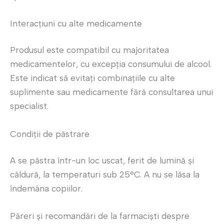
Interacțiuni cu alte medicamente
Produsul este compatibil cu majoritatea
medicamentelor, cu excepția consumului de alcool.
Este indicat să evitați combinațiile cu alte
suplimente sau medicamente fără consultarea unui
specialist.
Condiții de păstrare
A se păstra într-un loc uscat, ferit de lumină și
căldură, la temperaturi sub 25°C. A nu se lăsa la
îndemâna copiilor.
Păreri și recomandări de la farmaciști despre