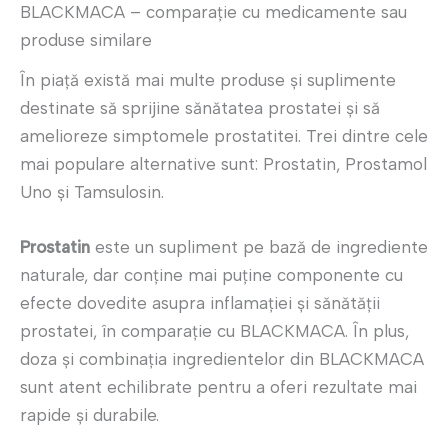
BLACKMACA – comparație cu medicamente sau
produse similare
În piață există mai multe produse și suplimente
destinate să sprijine sănătatea prostatei și să
amelioreze simptomele prostatitei. Trei dintre cele
mai populare alternative sunt: Prostatin, Prostamol
Uno și Tamsulosin.
Prostatin
este un supliment pe bază de ingrediente
naturale, dar conține mai puține componente cu
efecte dovedite asupra inflamației și sănătății
prostatei, în comparație cu BLACKMACA. În plus,
doza și combinația ingredientelor din BLACKMACA
sunt atent echilibrate pentru a oferi rezultate mai
rapide și durabile.