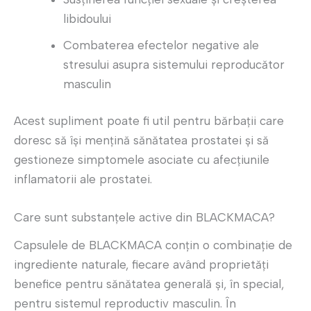
libidoului
Combaterea efectelor negative ale
stresului asupra sistemului reproducător
masculin
Acest supliment poate fi util pentru bărbații care
doresc să își mențină sănătatea prostatei și să
gestioneze simptomele asociate cu afecțiunile
inflamatorii ale prostatei.
Care sunt substanțele active din BLACKMACA?
Capsulele de BLACKMACA conțin o combinație de
ingrediente naturale, fiecare având proprietăți
benefice pentru sănătatea generală și, în special,
pentru sistemul reproductiv masculin. În