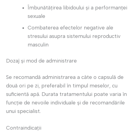
Îmbunătățirea libidoului și a performanței
sexuale
Combaterea efectelor negative ale
stresului asupra sistemului reproductiv
masculin
Dozaj și mod de administrare
Se recomandă administrarea a câte o capsulă de
două ori pe zi, preferabil în timpul meselor, cu
suficientă apă. Durata tratamentului poate varia în
funcție de nevoile individuale și de recomandările
unui specialist.
Contraindicații