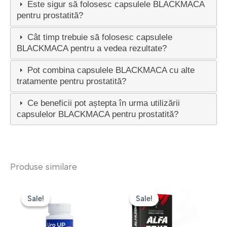
Este sigur să folosesc capsulele BLACKMACA
pentru prostatită?
Cât timp trebuie să folosesc capsulele
BLACKMACA pentru a vedea rezultate?
Pot combina capsulele BLACKMACA cu alte
tratamente pentru prostatită?
Ce beneficii pot aștepta în urma utilizării
capsulelor BLACKMACA pentru prostatită?
Produse similare
Sale!
Sale!
Sale!
Sale!