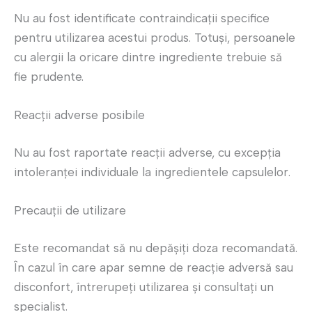
Nu au fost identificate contraindicații specifice
pentru utilizarea acestui produs. Totuși, persoanele
cu alergii la oricare dintre ingrediente trebuie să
fie prudente.
Reacții adverse posibile
Nu au fost raportate reacții adverse, cu excepția
intoleranței individuale la ingredientele capsulelor.
Precauții de utilizare
Este recomandat să nu depășiți doza recomandată.
În cazul în care apar semne de reacție adversă sau
disconfort, întrerupeți utilizarea și consultați un
specialist.